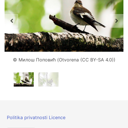
© Милош Поповић (Otvorena (CC BY-SA 4.0))
Politika privatnosti
Licence