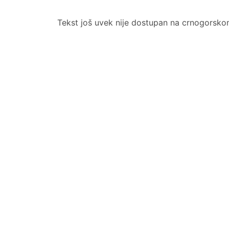
Tekst još uvek nije dostupan na crnogorsko