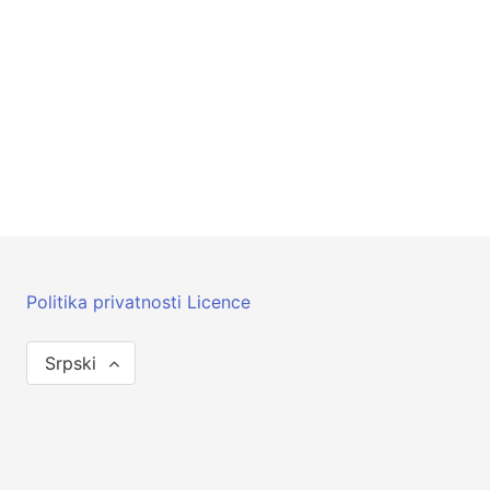
Politika privatnosti
Licence
Srpski