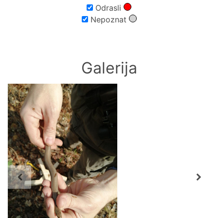
Odrasli
Nepoznat
Galerija