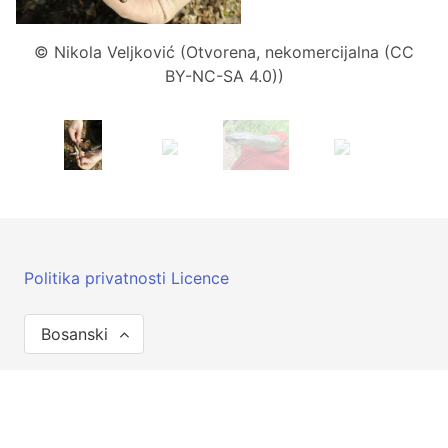
© Nikola Veljković (Otvorena, nekomercijalna (CC
BY-NC-SA 4.0))
Politika privatnosti
Licence
Bosanski