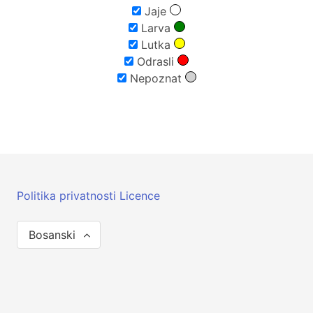
Jaje
Larva
Lutka
Odrasli
Nepoznat
Politika privatnosti
Licence
Bosanski