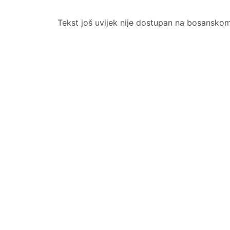
Tekst još uvijek nije dostupan na bosanskom